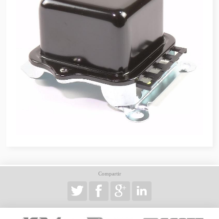
Compartir