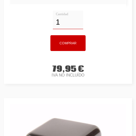
Cantidad
79,95 €
IVA NO INCLUÍDO