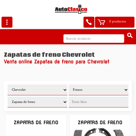
0 productos
Zapatas de freno Chevrolet
Venta online Zapatas de freno para Chevrolet
ZAPATAS DE FRENO
ZAPATAS DE FRENO