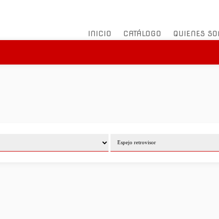
INICIO
CATÁLOGO
QUIENES S