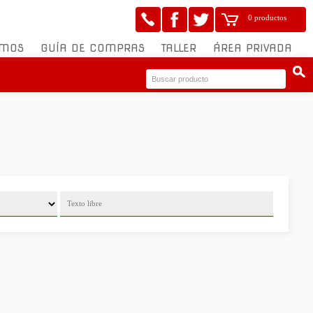
0 productos
OMOS
GUÍA DE COMPRAS
TALLER
ÁREA PRIVADA