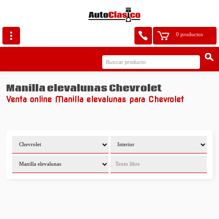
0 productos
Manilla elevalunas Chevrolet
Venta online Manilla elevalunas para Chevrolet