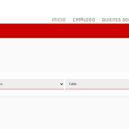
INICIO
CATÁLOGO
QUIENES S