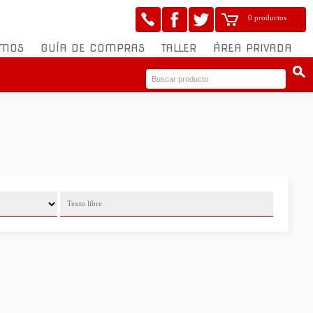
0 productos
OMOS
GUÍA DE COMPRAS
TALLER
ÁREA PRIVADA