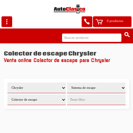
0 productos
Colector de escape Chrysler
Venta online Colector de escape para Chrysler