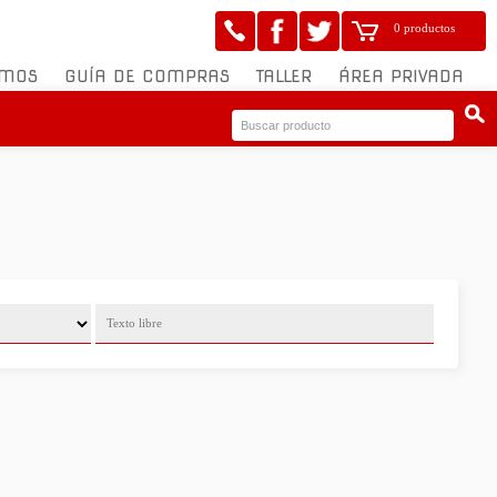
0 productos
OMOS
GUÍA DE COMPRAS
TALLER
ÁREA PRIVADA