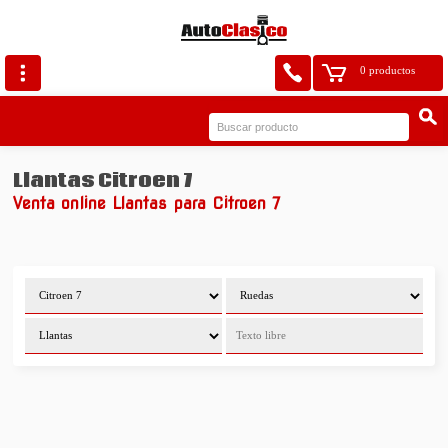
0 productos
Llantas Citroen 7
Venta online Llantas para Citroen 7