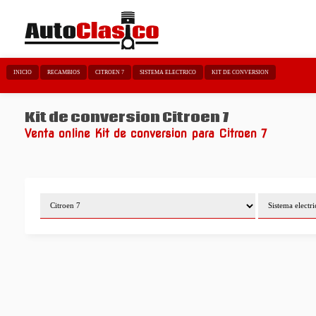
INICIO
RECAMBIOS
CITROEN 7
SISTEMA ELECTRICO
KIT DE CONVERSION
Kit de conversion Citroen 7
Venta online Kit de conversion para Citroen 7