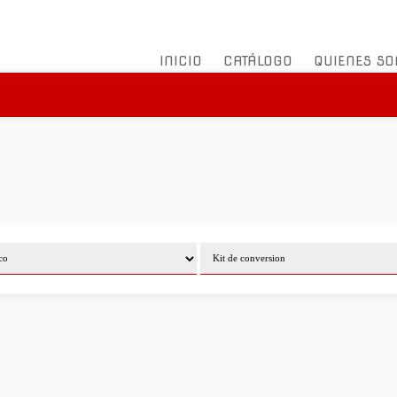
INICIO
CATÁLOGO
QUIENES S