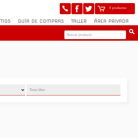
0 productos
OMOS
GUÍA DE COMPRAS
TALLER
ÁREA PRIVADA