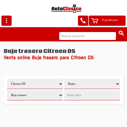
0 productos
Buje trasero Citroen DS
Venta online Buje trasero para Citroen DS