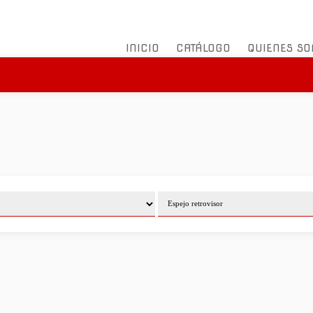
INICIO
CATÁLOGO
QUIENES S