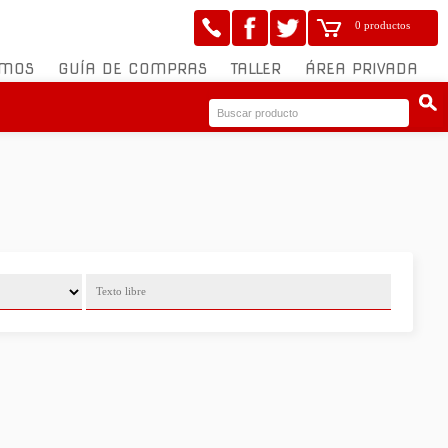
0 productos
OMOS
GUÍA DE COMPRAS
TALLER
ÁREA PRIVADA