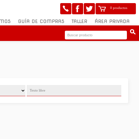
0 productos
OMOS
GUÍA DE COMPRAS
TALLER
ÁREA PRIVADA