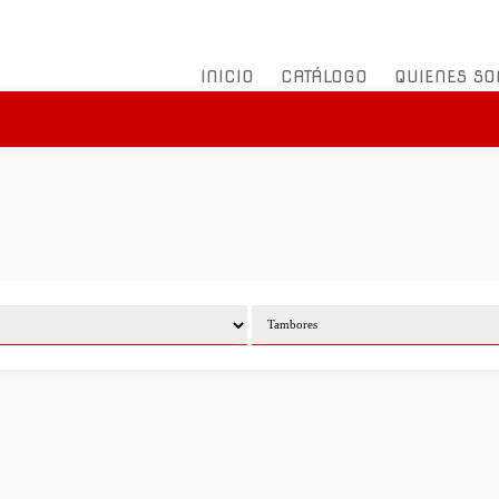
INICIO
CATÁLOGO
QUIENES S