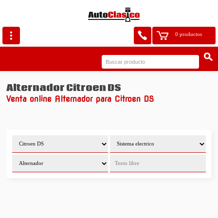
0 productos
Alternador Citroen DS
Venta online Alternador para Citroen DS