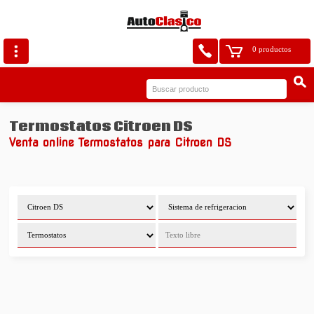
0 productos
Termostatos Citroen DS
Venta online Termostatos para Citroen DS