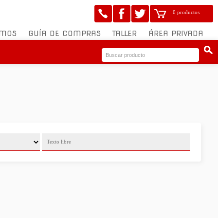
0 productos
OMOS
GUÍA DE COMPRAS
TALLER
ÁREA PRIVADA