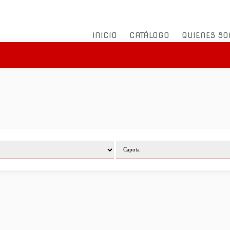
INICIO
CATÁLOGO
QUIENES S