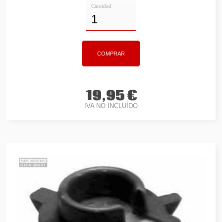
Cantidad
19,95 €
IVA NO INCLUÍDO