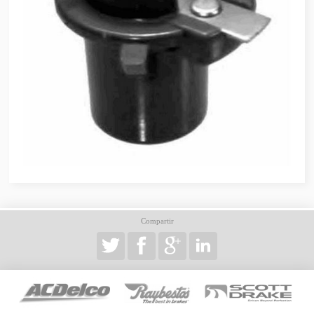
Compartir