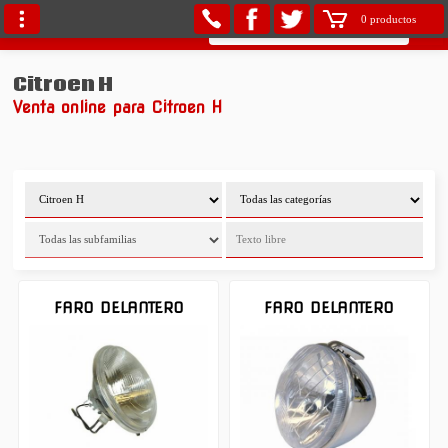
0 productos
Citroen H
Venta online para Citroen H
FARO DELANTERO
FARO DELANTERO