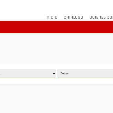
INICIO
CATÁLOGO
QUIENES S