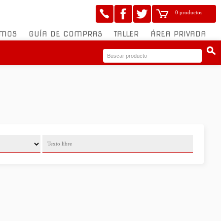
0 productos
OMOS
GUÍA DE COMPRAS
TALLER
ÁREA PRIVADA