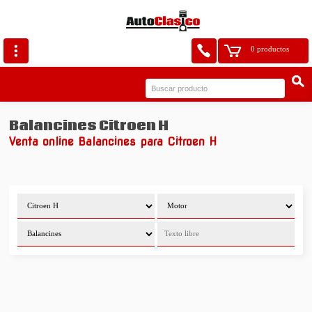
0 productos
Balancines Citroen H
Venta online Balancines para Citroen H