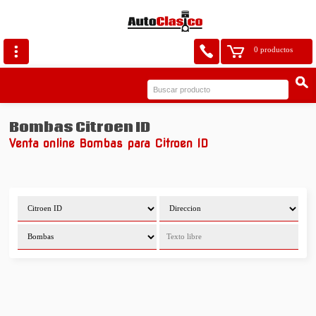
0 productos
Bombas Citroen ID
Venta online Bombas para Citroen ID