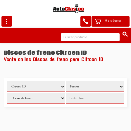
0 productos
Discos de freno Citroen ID
Venta online Discos de freno para Citroen ID