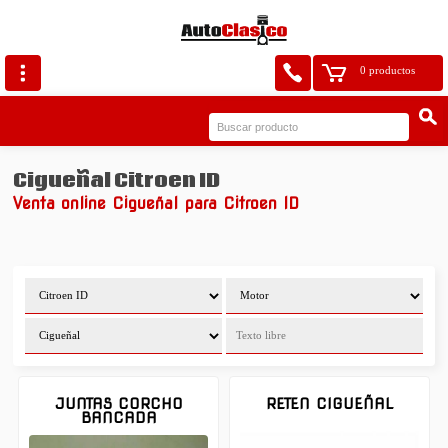
0 productos
Cigueñal Citroen ID
Venta online Cigueñal para Citroen ID
JUNTAS CORCHO
RETEN CIGUEÑAL
BANCADA