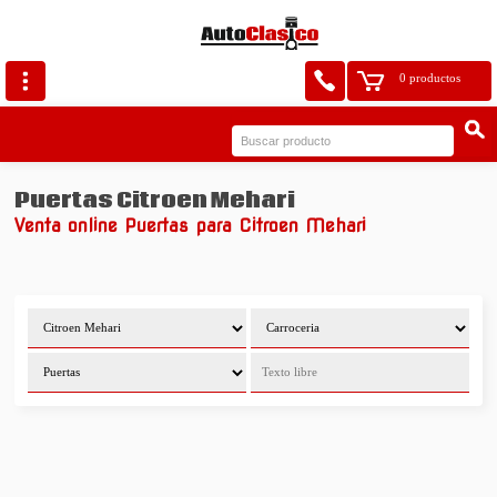
0 productos
Puertas Citroen Mehari
Venta online Puertas para Citroen Mehari