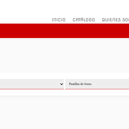
INICIO
CATÁLOGO
QUIENES S