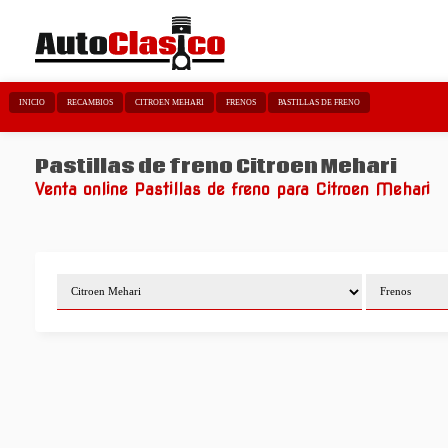
INICIO
RECAMBIOS
CITROEN MEHARI
FRENOS
PASTILLAS DE FRENO
Pastillas de freno Citroen Mehari
Venta online Pastillas de freno para Citroen Mehari