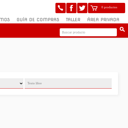
0 productos
OMOS
GUÍA DE COMPRAS
TALLER
ÁREA PRIVADA