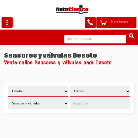
0 productos
Sensores y válvulas Desoto
Venta online Sensores y válvulas para Desoto