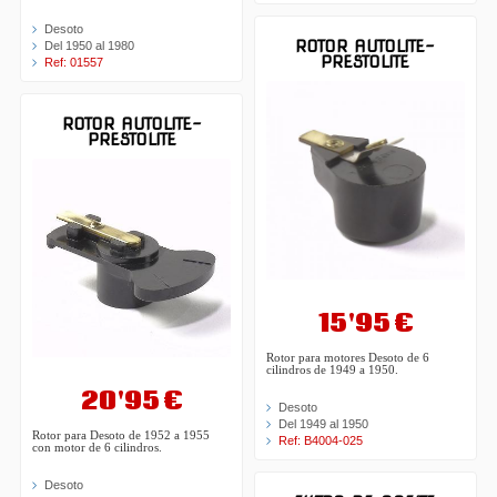
Desoto
ROTOR AUTOLITE-
Del 1950 al 1980
PRESTOLITE
Ref: 01557
ROTOR AUTOLITE-
PRESTOLITE
15'95 €
Rotor para motores Desoto de 6
cilindros de 1949 a 1950.
20'95 €
Desoto
Del 1949 al 1950
Rotor para Desoto de 1952 a 1955
Ref: B4004-025
con motor de 6 cilindros.
Desoto