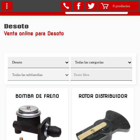
0 productos
Desoto
Venta online para Desoto
BOMBA DE FRENO
ROTOR DISTRIBUIDOR