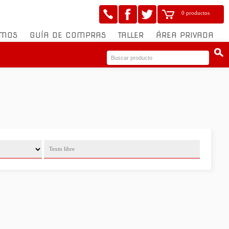
0 productos
OMOS
GUÍA DE COMPRAS
TALLER
ÁREA PRIVADA