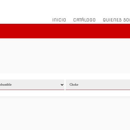
INICIO
CATÁLOGO
QUIENES S