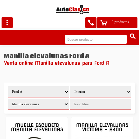
0 productos
Manilla elevalunas Ford A
Venta online Manilla elevalunas para Ford A
MUELLE ESCUDETO
MANILLA ELEVALUNAS
MANILLA ELEVALUNAS
VICTORIA - A400