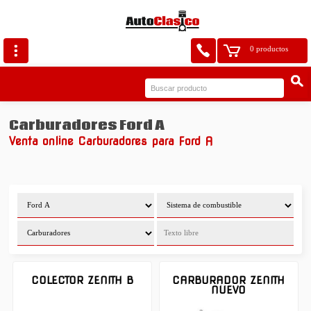
0 productos
Carburadores Ford A
Venta online Carburadores para Ford A
COLECTOR ZENITH B
CARBURADOR ZENITH
NUEVO