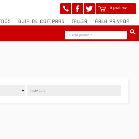
0 productos
OMOS
GUÍA DE COMPRAS
TALLER
ÁREA PRIVADA