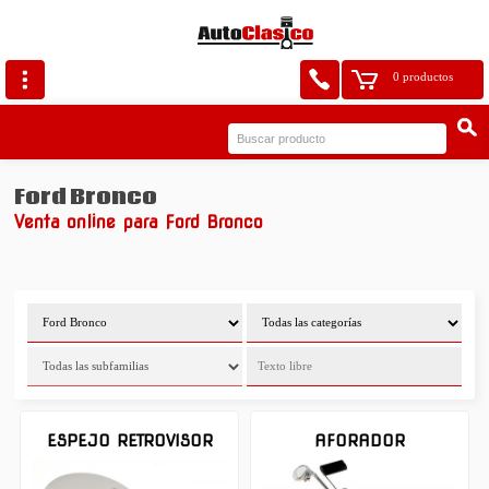
0 productos
Ford Bronco
Venta online para Ford Bronco
ESPEJO RETROVISOR
AFORADOR