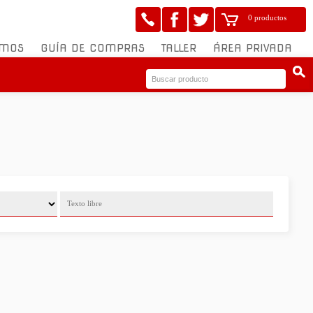
0 productos
OMOS
GUÍA DE COMPRAS
TALLER
ÁREA PRIVADA