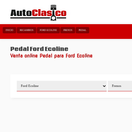
INICIO
RECAMBIOS
FORD ECOLINE
FRENOS
PEDAL
Pedal Ford Ecoline
Venta online Pedal para Ford Ecoline