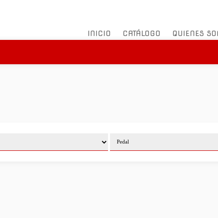
INICIO
CATÁLOGO
QUIENES S