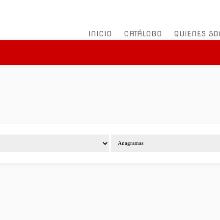
INICIO
CATÁLOGO
QUIENES S