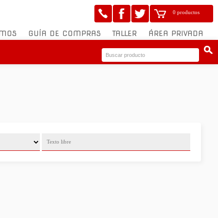
0 productos
OMOS
GUÍA DE COMPRAS
TALLER
ÁREA PRIVADA