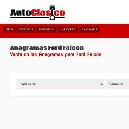
INICIO
RECAMBIOS
FORD FALCON
CARROCERIA
ANAGRAMAS
Anagramas Ford Falcon
Venta online Anagramas para Ford Falcon