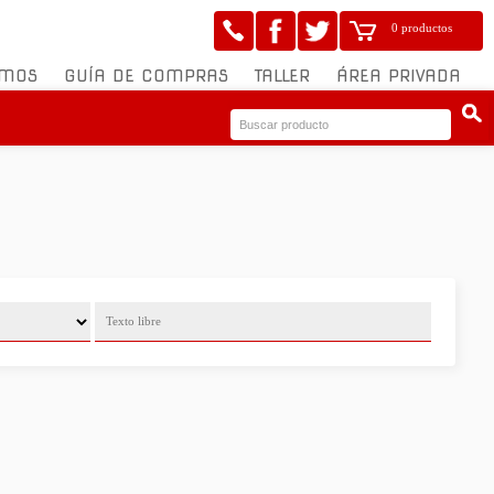
0 productos
OMOS
GUÍA DE COMPRAS
TALLER
ÁREA PRIVADA