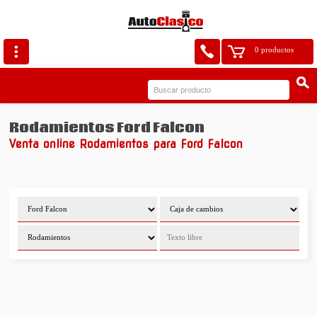
0 productos
Rodamientos Ford Falcon
Venta online Rodamientos para Ford Falcon