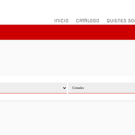
INICIO
CATÁLOGO
QUIENES S