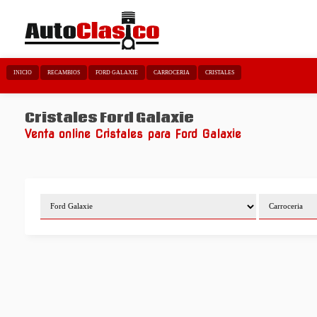
INICIO
RECAMBIOS
FORD GALAXIE
CARROCERIA
CRISTALES
Cristales Ford Galaxie
Venta online Cristales para Ford Galaxie