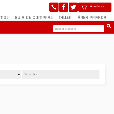
0 productos
OMOS
GUÍA DE COMPRAS
TALLER
ÁREA PRIVADA