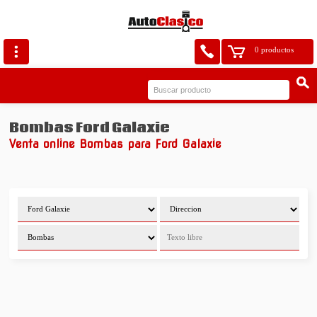
0 productos
Bombas Ford Galaxie
Venta online Bombas para Ford Galaxie