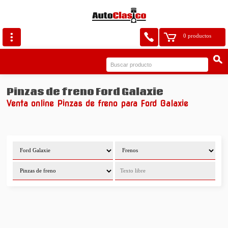
0 productos
Pinzas de freno Ford Galaxie
Venta online Pinzas de freno para Ford Galaxie