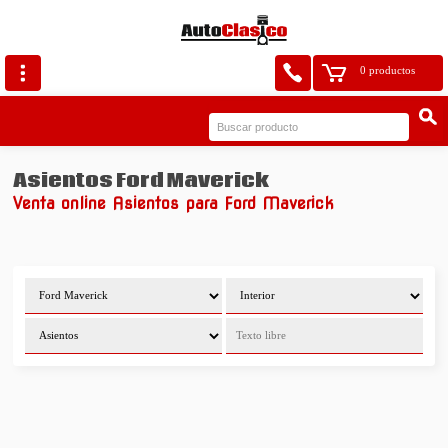
0 productos
Asientos Ford Maverick
Venta online Asientos para Ford Maverick