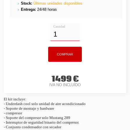
Stock:
Últimas unidades disponibles
Entrega:
24/48 horas
Cantidad
1499 €
IVA NO INCLUÍDO
El kit incluye:
- Underdash cool solo unidad de aire acondicionado
- Soporte de montaje y hardware
- compresor
- Soporte del compresor solo Mustang 289
- Interruptor de seguridad binario del compresor.
- Conjunto condensador con secador