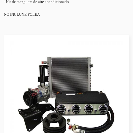
- Kit de manguera de aire acondicionado
NO INCLUYE POLEA