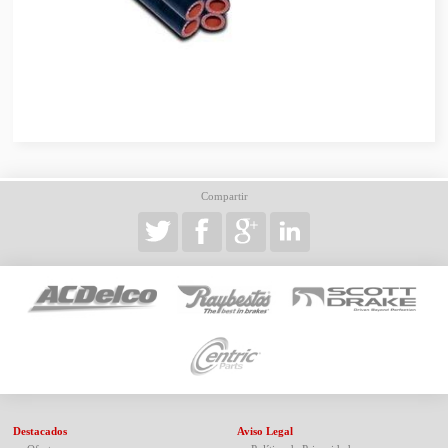
Compartir
Destacados
Aviso Legal