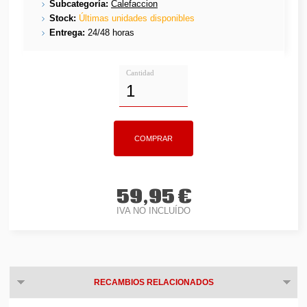
Subcategoría:
Calefaccion
Stock:
Últimas unidades disponibles
Entrega:
24/48 horas
Cantidad
59,95 €
IVA NO INCLUÍDO
RECAMBIOS RELACIONADOS