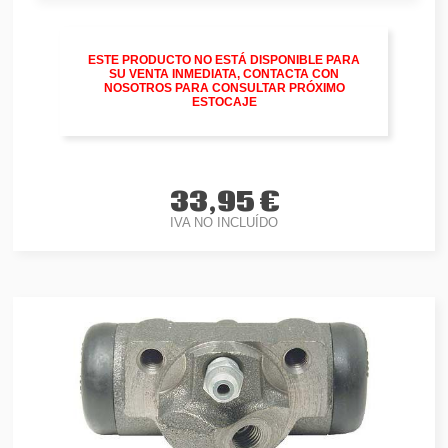
ESTE PRODUCTO NO ESTÁ DISPONIBLE PARA
SU VENTA INMEDIATA, CONTACTA CON
NOSOTROS PARA CONSULTAR PRÓXIMO
ESTOCAJE
33,95 €
IVA NO INCLUÍDO