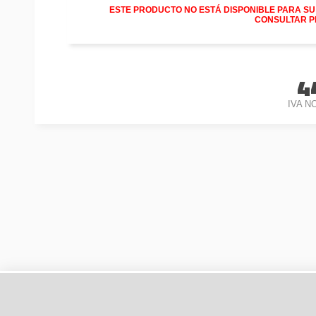
ESTE PRODUCTO NO ESTÁ DISPONIBLE PARA SU
CONSULTAR P
4
IVA N