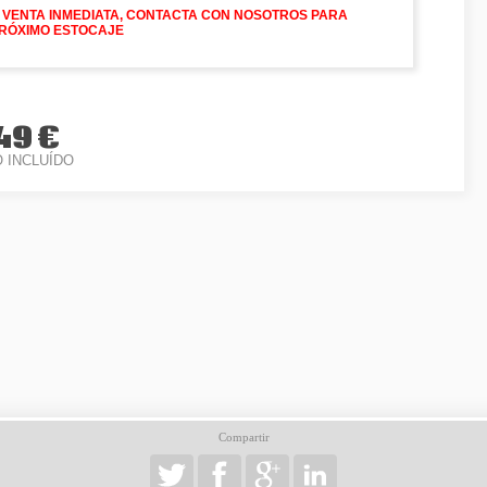
 VENTA INMEDIATA, CONTACTA CON NOSOTROS PARA
RÓXIMO ESTOCAJE
49 €
O INCLUÍDO
Compartir