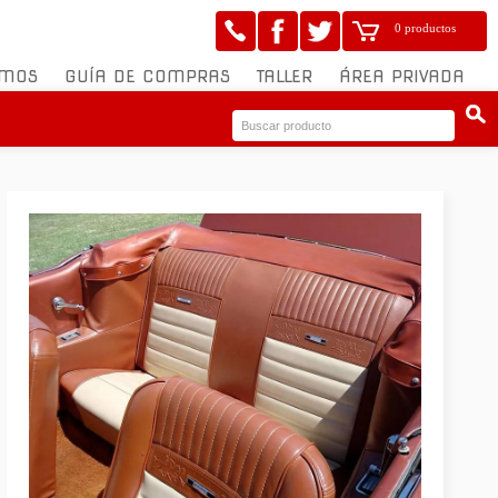
0 productos
OMOS
GUÍA DE COMPRAS
TALLER
ÁREA PRIVADA