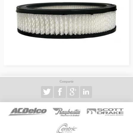
Compartir