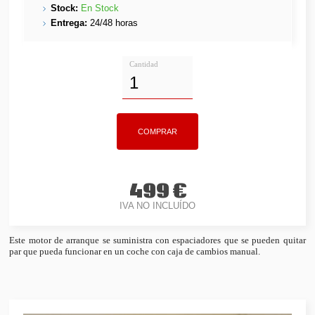
Stock:
En Stock
Entrega:
24/48 horas
Cantidad
499 €
IVA NO INCLUÍDO
Este motor de arranque se suministra con espaciadores que se pueden quitar
par que pueda funcionar en un coche con caja de cambios manual.