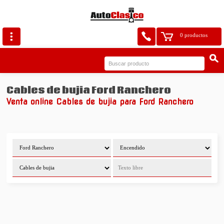
0 productos
Cables de bujia Ford Ranchero
Venta online Cables de bujia para Ford Ranchero