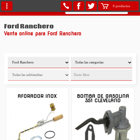
0 productos
Ford Ranchero
Venta online para Ford Ranchero
AFORADOR INOX
BOMBA DE GASOLINA
351 CLEVELAND