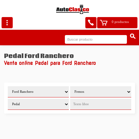
0 productos
Pedal Ford Ranchero
Venta online Pedal para Ford Ranchero