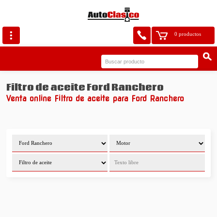
0 productos
Filtro de aceite Ford Ranchero
Venta online Filtro de aceite para Ford Ranchero