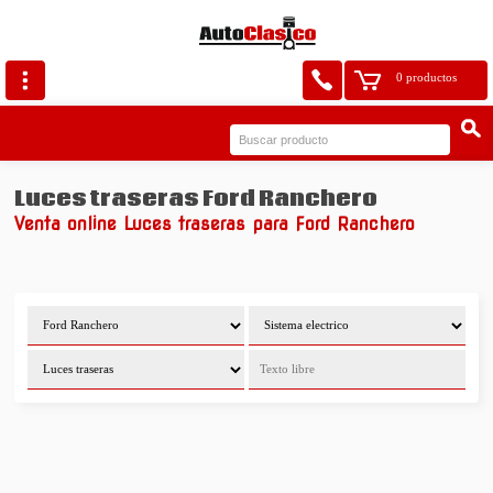
0 productos
Luces traseras Ford Ranchero
Venta online Luces traseras para Ford Ranchero